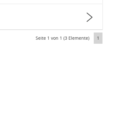
Seite 1 von 1 (3 Elemente)
1