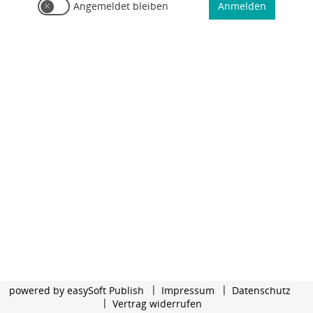
Angemeldet bleiben
Anmelden
powered by
easySoft Publish
Impressum
Datenschutz
Vertrag widerrufen